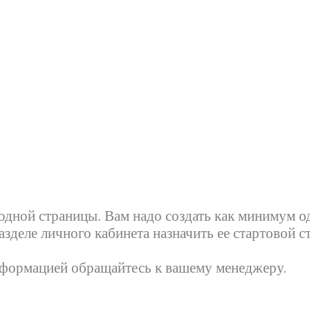
 одной страницы. Вам надо создать как минимум о
зделе личного кабинета назначить ее стартовой с
нформацией обращайтесь к вашему менеджеру.