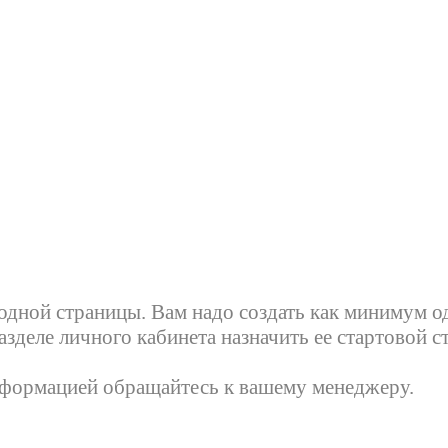
 одной страницы. Вам надо создать как минимум о
зделе личного кабинета назначить ее стартовой с
нформацией обращайтесь к вашему менеджеру.